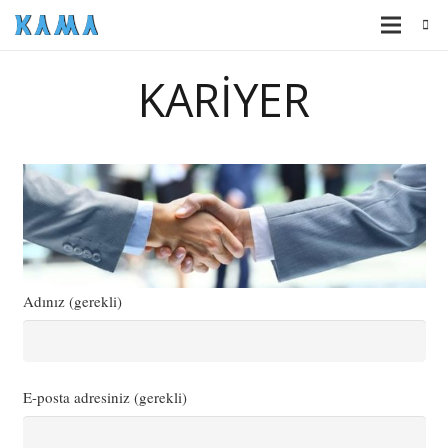
KARİYER
Adınız (gerekli)
E-posta adresiniz (gerekli)