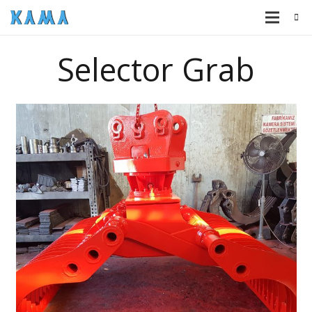
Selector Grab