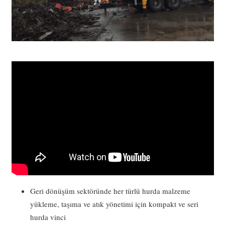
Geri dönüşüm sektöründe her türlü hurda malzeme
yükleme, taşıma ve atık yönetimi için kompakt ve seri
hurda vinci