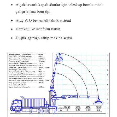
Alçak tavanlı kapalı alanlar için teleskop bomlu rahat
çalışır kırma bom tipi
Araç PTO beslemeli tahrik sistemi
Hareketli ve konforlu kabin
Düşük ağırlığa sahip makine serisi